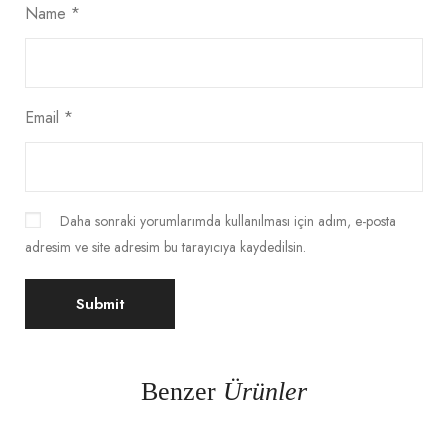
Name
*
Email
*
Daha sonraki yorumlarımda kullanılması için adım, e-posta
adresim ve site adresim bu tarayıcıya kaydedilsin.
Benzer
Ürünler