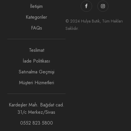
İletişim
Kategoriler
© 2024 Hulya Butik, Tüm Hakları
FAQs
Saklıdır.
Teslimat
İade Politikası
Satınalma Geçmişi
Müşteri Hizmetleri
Kardeşler Mah. Bağdat cad.
31/c Merkez/Sivas
0552 823 5800