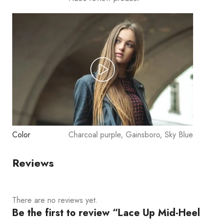
Color
Charcoal purple, Gainsboro, Sky Blue
Reviews
There are no reviews yet.
Be the first to review “Lace Up Mid-Heel